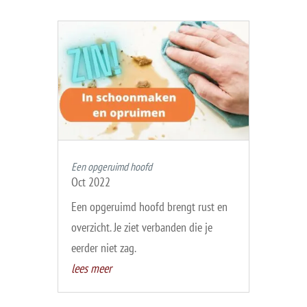
Een opgeruimd hoofd
Oct 2022
Een opgeruimd hoofd brengt rust en
overzicht. Je ziet verbanden die je
eerder niet zag.
lees meer