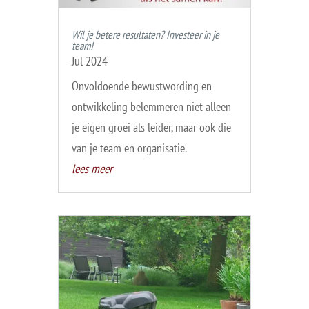
Wil je betere resultaten? Investeer in je
team!
Jul 2024
Onvoldoende bewustwording en
ontwikkeling belemmeren niet alleen
je eigen groei als leider, maar ook die
van je team en organisatie.
lees meer