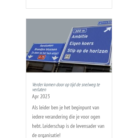
Verder komen door op tijd de snelweg te
verlaten
Apr 2023
Als leider ben je het beginpunt van
iedere verandering die je voor ogen
hebt. Leiderschap is de levensader van
de organisatie!