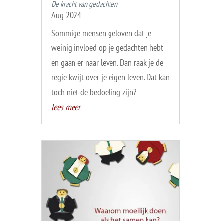
De kracht van gedachten
Aug 2024
Sommige mensen geloven dat je
weinig invloed op je gedachten hebt
en gaan er naar leven. Dan raak je de
regie kwijt over je eigen leven. Dat kan
toch niet de bedoeling zijn?
lees meer