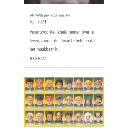
Mir fehlt die nāhe von dir!
Apr 2024
Verantwoordelijkheid nemen over je
leven, zonder de illusie te hebben dat
het maakbaar is.
lees meer