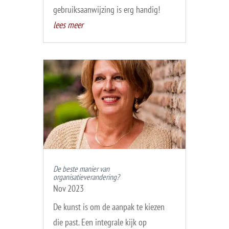
gebruiksaanwijzing is erg handig!
lees meer
De beste manier van
organisatieverandering?
Nov 2023
De kunst is om de aanpak te kiezen
die past. Een integrale kijk op