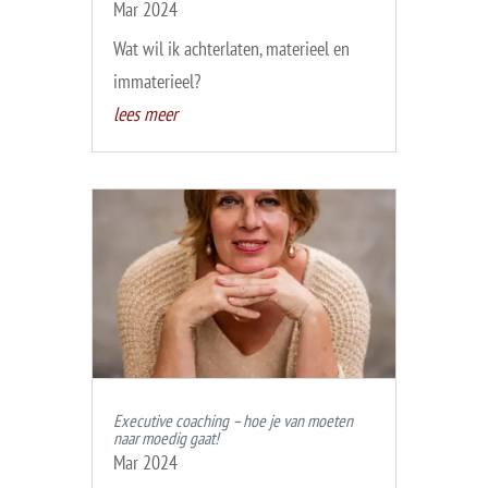
Mar 2024
Wat wil ik achterlaten, materieel en
immaterieel?
lees meer
Executive coaching – hoe je van moeten
naar moedig gaat!
Mar 2024