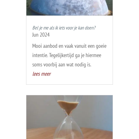
Bel je me als ik iets voor je kan doen?
Jun 2024
Mooi aanbod en vaak vanuit een goeie
intentie. Tegelijkertijd ga je hiermee
soms voorbij aan wat nodig is.
lees meer