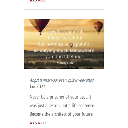
Angst is maar voor even, spijt is voor altijd
Jan 2023
Never be a prisoner of your past. It
was just a lesson, not a life sentence.
Become the architect of your future.
lees meer