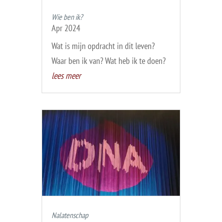
Wie ben ik?
Apr 2024
Wat is mijn opdracht in dit leven?
Waar ben ik van? Wat heb ik te doen?
lees meer
Nalatenschap