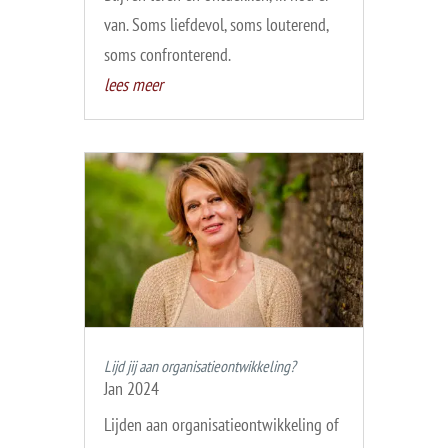
van. Soms liefdevol, soms louterend,
soms confronterend.
lees meer
Lijd jij aan organisatieontwikkeling?
Jan 2024
Lijden aan organisatieontwikkeling of