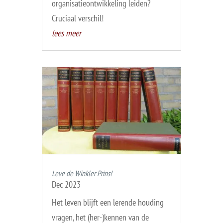
organisatieontwikkeling leiden?
Cruciaal verschil!
lees meer
Leve de Winkler Prins!
Dec 2023
Het leven blijft een lerende houding
vragen, het (her-)kennen van de