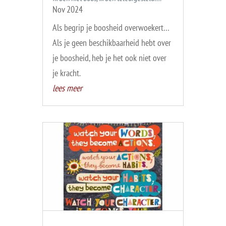
Nov 2024
Als begrip je boosheid overwoekert…
Als je geen beschikbaarheid hebt over
je boosheid, heb je het ook niet over
je kracht.
lees meer