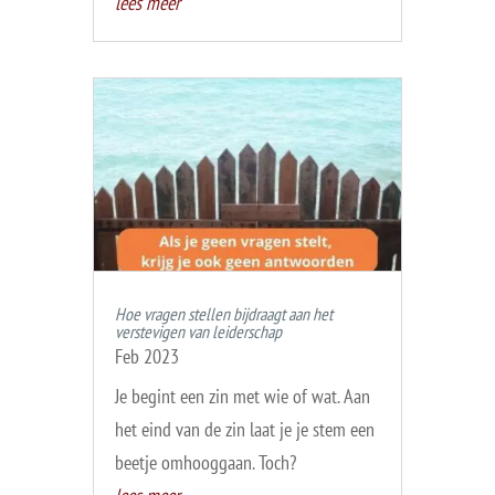
lees meer
Hoe vragen stellen bijdraagt aan het
verstevigen van leiderschap
Feb 2023
Je begint een zin met wie of wat. Aan
het eind van de zin laat je je stem een
beetje omhooggaan. Toch?