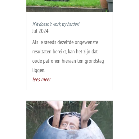
If it doesn’t work, try harder!
Jul 2024
Als je steeds dezelfde ongewenste
resultaten bereikt, kan het zijn dat
oude patronen hieraan ten grondslag
liggen.
lees meer