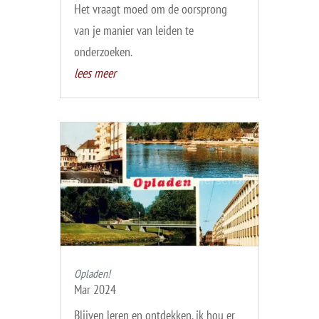
Het vraagt moed om de oorsprong
van je manier van leiden te
onderzoeken.
lees meer
Opladen!
Mar 2024
Blijven leren en ontdekken, ik hou er