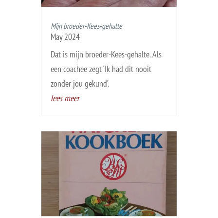
Mijn broeder-Kees-gehalte
May 2024
Dat is mijn broeder-Kees-gehalte. Als
een coachee zegt ‘Ik had dit nooit
zonder jou gekund’.
lees meer