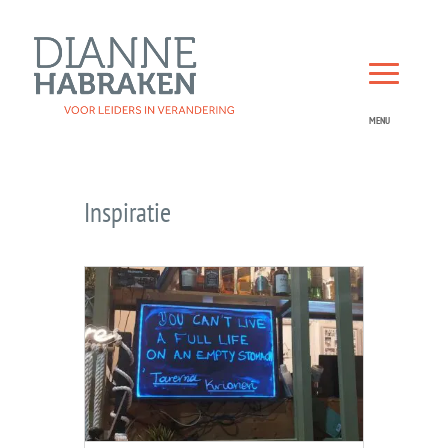
Inspiratie