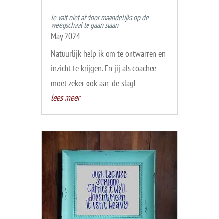
Je valt niet af door maandelijks op de
weegschaal te gaan staan
May 2024
Natuurlijk help ik om te ontwarren en
inzicht te krijgen. En jij als coachee
moet zeker ook aan de slag!
lees meer