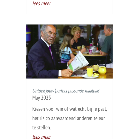
lees meer
Ontdek jouw ‘perfect passende maatpak’
May 2023
Kiezen voor wie of wat echt bij je past,
het risico aanvaardend anderen teleur
te stellen.
lees meer