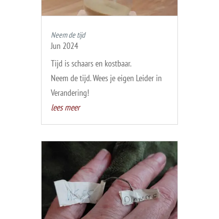
Neem de tijd
Jun 2024
Tijd is schaars en kostbaar.
Neem de tijd. Wees je eigen Leider in
Verandering!
lees meer