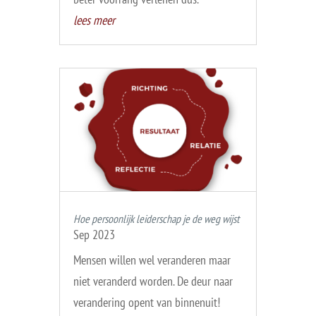
lees meer
Hoe persoonlijk leiderschap je de weg wijst
Sep 2023
Mensen willen wel veranderen maar
niet veranderd worden. De deur naar
verandering opent van binnenuit!