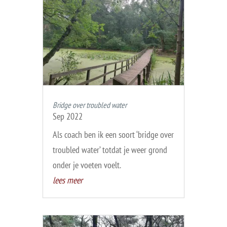
Bridge over troubled water
Sep 2022
Als coach ben ik een soort ‘bridge over
troubled water’ totdat je weer grond
onder je voeten voelt.
lees meer