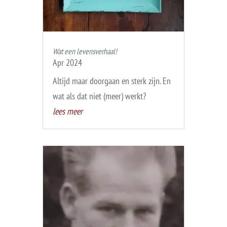
Wat een levensverhaal!
Apr 2024
Altijd maar doorgaan en sterk zijn. En
wat als dat niet (meer) werkt?
lees meer