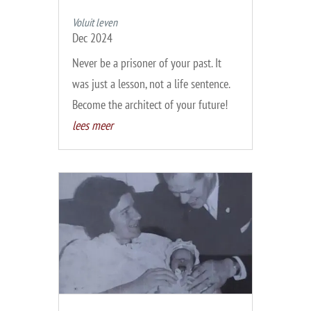
Voluit leven
Dec 2024
Never be a prisoner of your past. It
was just a lesson, not a life sentence.
Become the architect of your future!
lees meer