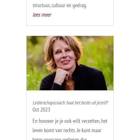
structuur, cultuur en gedrag.
lees meer
Leiderschapscoach: haal het beste uit jezelf!
Oct 2023
En hoezeer je je ook wilt verzetten, het
leven komt van rechts. Je kunt maar
beter voorrang verlenen dus.