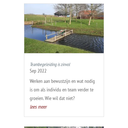
Teambegeleiding is zinvol
Sep 2022
Werken aan bewustzijn en wat nodig
is om als individu en team verder te
groeien. Wie wil dat niet?
lees meer