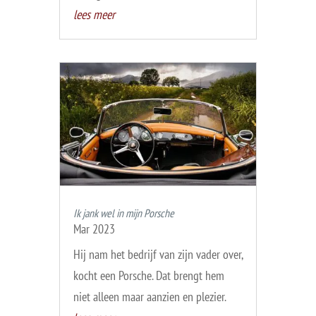
lees meer
Ik jank wel in mijn Porsche
Mar 2023
Hij nam het bedrijf van zijn vader over,
kocht een Porsche. Dat brengt hem
niet alleen maar aanzien en plezier.