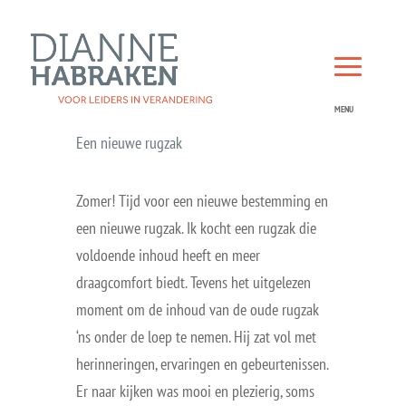
Een nieuwe rugzak
Zomer! Tijd voor een nieuwe bestemming en
een nieuwe rugzak. Ik kocht een rugzak die
voldoende inhoud heeft en meer
draagcomfort biedt. Tevens het uitgelezen
moment om de inhoud van de oude rugzak
‘ns onder de loep te nemen. Hij zat vol met
herinneringen, ervaringen en gebeurtenissen.
Er naar kijken was mooi en plezierig, soms