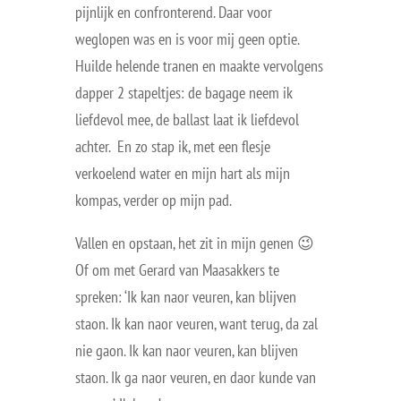
pijnlijk en confronterend. Daar voor
weglopen was en is voor mij geen optie.
Huilde helende tranen en maakte vervolgens
dapper 2 stapeltjes: de bagage neem ik
liefdevol mee, de ballast laat ik liefdevol
achter. En zo stap ik, met een flesje
verkoelend water en mijn hart als mijn
kompas, verder op mijn pad.
Vallen en opstaan, het zit in mijn genen 😉
Of om met Gerard van Maasakkers te
spreken: ‘Ik kan naor veuren, kan blijven
staon. Ik kan naor veuren, want terug, da zal
nie gaon. Ik kan naor veuren, kan blijven
staon. Ik ga naor veuren, en daor kunde van