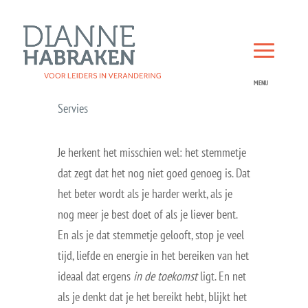
Servies
Je herkent het misschien wel: het stemmetje
dat zegt dat het nog niet goed genoeg is. Dat
het beter wordt als je harder werkt, als je
nog meer je best doet of als je liever bent.
En als je dat stemmetje gelooft, stop je veel
tijd, liefde en energie in het bereiken van het
ideaal dat ergens
in de toekomst
ligt. En net
als je denkt dat je het bereikt hebt, blijkt het