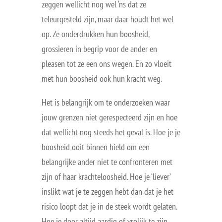
zeggen wellicht nog wel ‘ns dat ze
teleurgesteld zijn, maar daar houdt het wel
op. Ze onderdrukken hun boosheid,
grossieren in begrip voor de ander en
pleasen tot ze een ons wegen. En zo vloeit
met hun boosheid ook hun kracht weg.
Het is belangrijk om te onderzoeken waar
jouw grenzen niet gerespecteerd zijn en hoe
dat wellicht nog steeds het geval is. Hoe je je
boosheid ooit binnen hield om een
belangrijke ander niet te confronteren met
zijn of haar krachteloosheid. Hoe je ‘liever’
inslikt wat je te zeggen hebt dan dat je het
risico loopt dat je in de steek wordt gelaten.
Hoe je door altijd aardig of vrolijk te zijn,