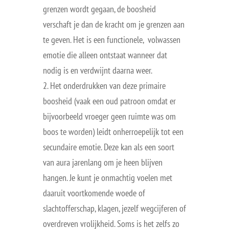
grenzen wordt gegaan, de boosheid
verschaft je dan de kracht om je grenzen aan
te geven. Het is een functionele, volwassen
emotie die alleen ontstaat wanneer dat
nodig is en verdwijnt daarna weer.
Het onderdrukken van deze primaire
boosheid (vaak een oud patroon omdat er
bijvoorbeeld vroeger geen ruimte was om
boos te worden) leidt onherroepelijk tot een
secundaire emotie. Deze kan als een soort
van aura jarenlang om je heen blijven
hangen. Je kunt je onmachtig voelen met
daaruit voortkomende woede of
slachtofferschap, klagen, jezelf wegcijferen of
overdreven vrolijkheid. Soms is het zelfs zo