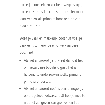
dat je je boosheid zo ver hebt weggestopt,
dat je deze zelfs in acute situaties niet meer
kunt voelen, als primaire boosheid op zijn
plaats zou zijn.
Word je vaak en makkelijk boos? Of voel je
vaak een sluimerende en onverklaarbare
boosheid?
Als het antwoord ‘ja’ is, weet dan dat het
om secundaire boosheid gaat. Het is
helpend te onderzoeken welke primaire
pijn daaronder zit;
Als het antwoord ‘nee’ is, ben je mogelijk
op dit gebied volwassen. Of heb je moeite
met het aangeven van grenzen en het