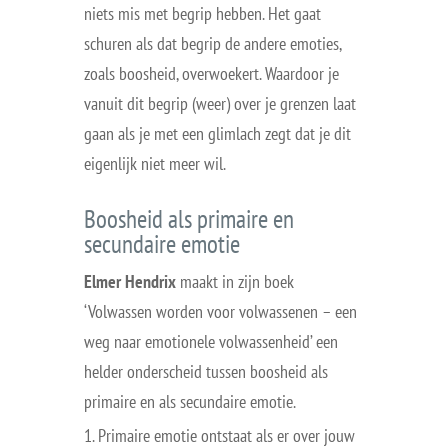
niets mis met begrip hebben. Het gaat
schuren als dat begrip de andere emoties,
zoals boosheid, overwoekert. Waardoor je
vanuit dit begrip (weer) over je grenzen laat
gaan als je met een glimlach zegt dat je dit
eigenlijk niet meer wil.
Boosheid als primaire en
secundaire emotie
Elmer Hendrix
maakt in zijn boek
‘Volwassen worden voor volwassenen – een
weg naar emotionele volwassenheid’ een
helder onderscheid tussen boosheid als
primaire en als secundaire emotie.
Primaire emotie ontstaat als er over jouw