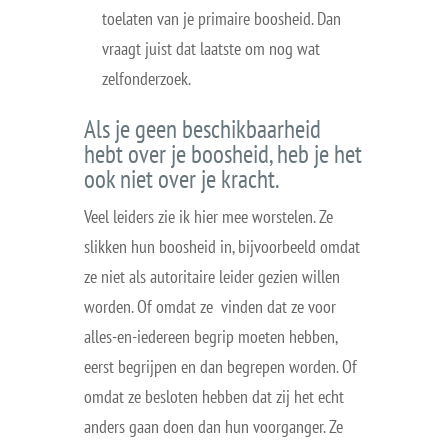
toelaten van je primaire boosheid. Dan
vraagt juist dat laatste om nog wat
zelfonderzoek.
Als je geen beschikbaarheid
hebt over je boosheid, heb je het
ook niet over je kracht.
Veel leiders zie ik hier mee worstelen. Ze
slikken hun boosheid in, bijvoorbeeld omdat
ze niet als autoritaire leider gezien willen
worden. Of omdat ze vinden dat ze voor
alles-en-iedereen begrip moeten hebben,
eerst begrijpen en dan begrepen worden. Of
omdat ze besloten hebben dat zij het echt
anders gaan doen dan hun voorganger. Ze