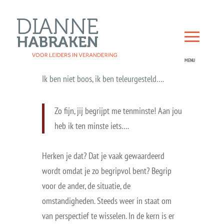
Ik ben niet boos, ik ben teleurgesteld….
Zo fijn, jij begrijpt me tenminste! Aan jou
heb ik ten minste iets….
Herken je dat? Dat je vaak gewaardeerd
wordt omdat je zo begripvol bent? Begrip
voor de ander, de situatie, de
omstandigheden. Steeds weer in staat om
van perspectief te wisselen. In de kern is er