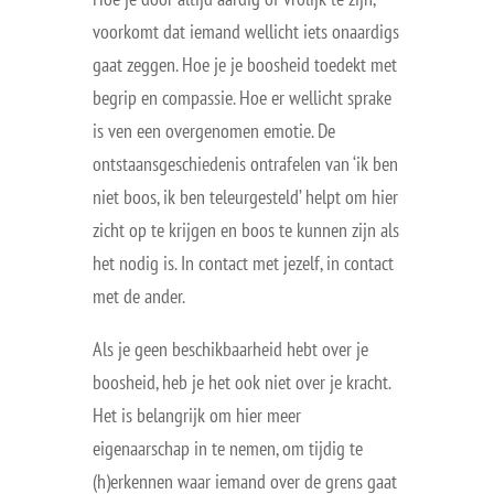
voorkomt dat iemand wellicht iets onaardigs
gaat zeggen. Hoe je je boosheid toedekt met
begrip en compassie. Hoe er wellicht sprake
is ven een overgenomen emotie. De
ontstaansgeschiedenis ontrafelen van ‘ik ben
niet boos, ik ben teleurgesteld’ helpt om hier
zicht op te krijgen en boos te kunnen zijn als
het nodig is. In contact met jezelf, in contact
met de ander.
Als je geen beschikbaarheid hebt over je
boosheid, heb je het ook niet over je kracht.
Het is belangrijk om hier meer
eigenaarschap in te nemen, om tijdig te
(h)erkennen waar iemand over de grens gaat