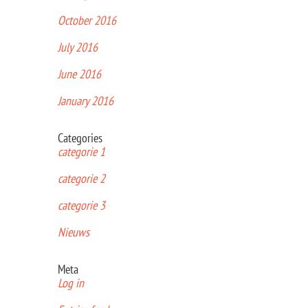
October 2016
July 2016
June 2016
January 2016
Categories
categorie 1
categorie 2
categorie 3
Nieuws
Meta
Log in