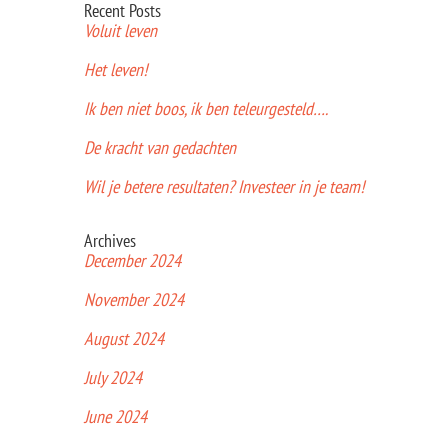
Recent Posts
Voluit leven
Het leven!
Ik ben niet boos, ik ben teleurgesteld….
De kracht van gedachten
Wil je betere resultaten? Investeer in je team!
Archives
December 2024
November 2024
August 2024
July 2024
June 2024