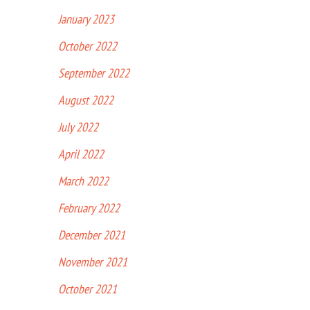
January 2023
October 2022
September 2022
August 2022
July 2022
April 2022
March 2022
February 2022
December 2021
November 2021
October 2021