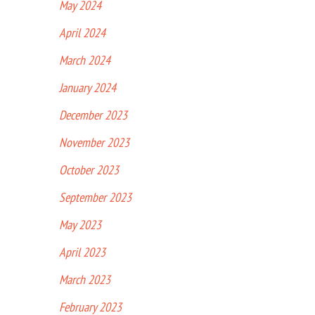
May 2024
April 2024
March 2024
January 2024
December 2023
November 2023
October 2023
September 2023
May 2023
April 2023
March 2023
February 2023