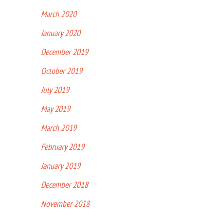
March 2020
January 2020
December 2019
October 2019
July 2019
May 2019
March 2019
February 2019
January 2019
December 2018
November 2018