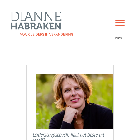
Leiderschapscoach: haal het beste uit