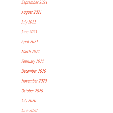
September 2021
August 2021
July 2021
June 2021
April 2021
March 2021
February 2021
December 2020
November 2020
October 2020
July 2020
June 2020