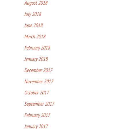
August 2018
July 2018
June 2018
March 2018
February 2018
January 2018
December 2017
November 2017
October 2017
September 2017
February 2017
January 2017